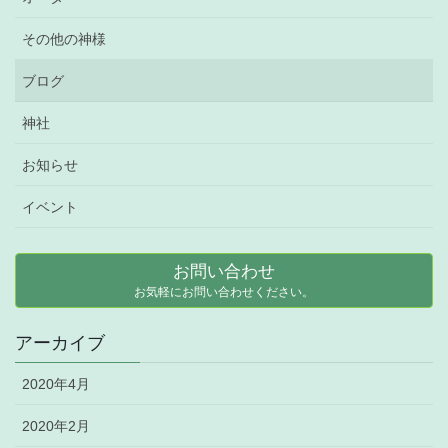
その他の神様
ブログ
神社
お知らせ
イベント
お問い合わせ
お気軽にお問い合わせください。
アーカイブ
2020年4月
2020年2月