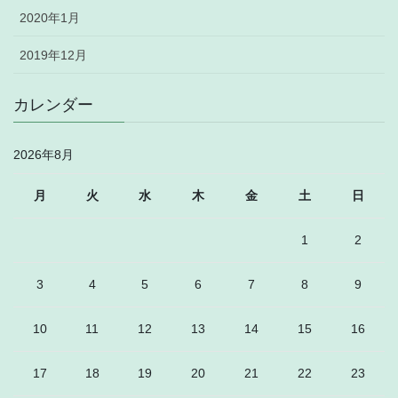
2020年1月
2019年12月
カレンダー
2026年8月
月
火
水
木
金
土
日
1
2
3
4
5
6
7
8
9
10
11
12
13
14
15
16
17
18
19
20
21
22
23