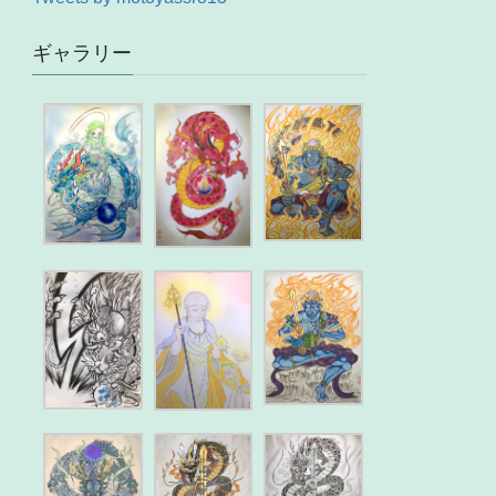
ギャラリー