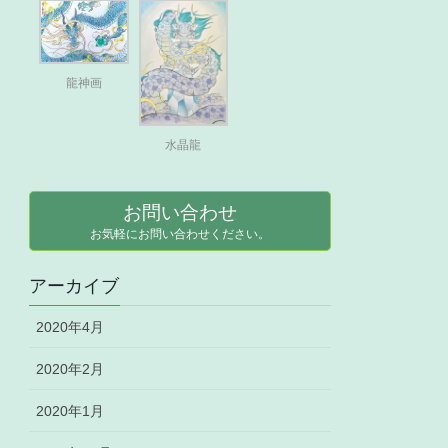
龍神画
水晶龍
お問い合わせ
お気軽にお問い合わせください。
アーカイブ
2020年4月
2020年2月
2020年1月