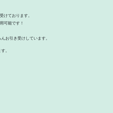
受けております。
用可能です！
ろんお引き受けしています。
ます。