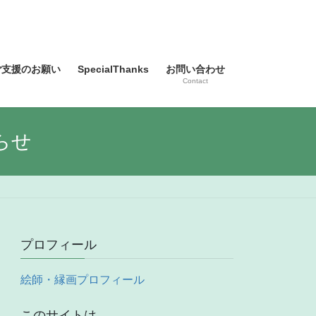
ご支援のお願い
SpecialThanks
お問い合わせ
Contact
らせ
プロフィール
絵師・縁画プロフィール
このサイトは