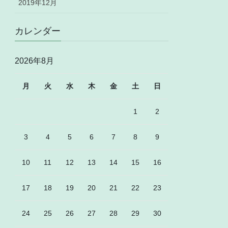
2019年12月
カレンダー
2026年8月
月
火
水
木
金
土
日
1
2
3
4
5
6
7
8
9
10
11
12
13
14
15
16
17
18
19
20
21
22
23
24
25
26
27
28
29
30