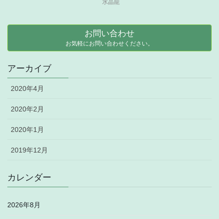
水晶龍
お問い合わせ
お気軽にお問い合わせください。
アーカイブ
2020年4月
2020年2月
2020年1月
2019年12月
カレンダー
2026年8月