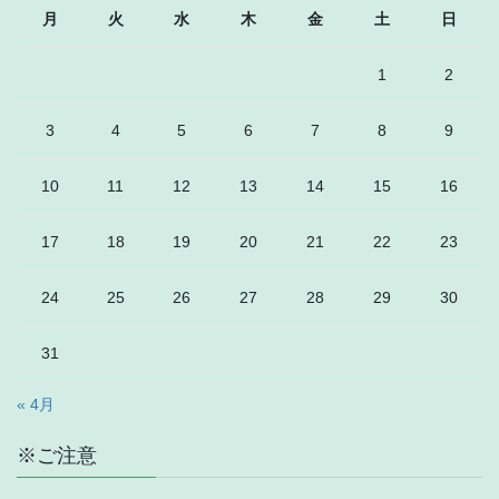
月
火
水
木
金
土
日
1
2
3
4
5
6
7
8
9
10
11
12
13
14
15
16
17
18
19
20
21
22
23
24
25
26
27
28
29
30
31
« 4月
※ご注意